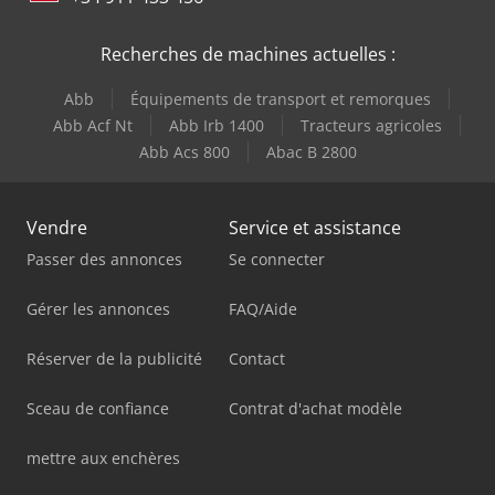
Recherches de machines actuelles :
Abb
Équipements de transport et remorques
Abb Acf Nt
Abb Irb 1400
Tracteurs agricoles
Abb Acs 800
Abac B 2800
Vendre
Service et assistance
Passer des annonces
Se connecter
Gérer les annonces
FAQ/Aide
Réserver de la publicité
Contact
Sceau de confiance
Contrat d'achat modèle
mettre aux enchères