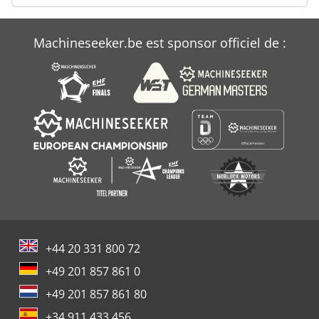
Machineseeker.be est sponsor officiel de :
+44 20 331 800 72
+49 201 857 861 0
+49 201 857 861 80
+34 911 433 456