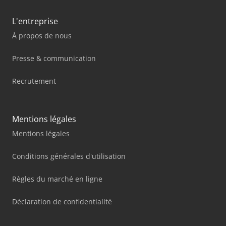
L'entreprise
À propos de nous
Presse & communication
Recrutement
Mentions légales
Mentions légales
Conditions générales d'utilisation
Règles du marché en ligne
Déclaration de confidentialité