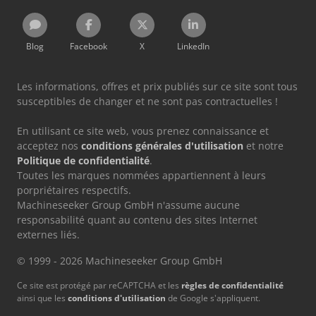
Blog
Facebook
X
LinkedIn
Les informations, offres et prix publiés sur ce site sont tous
susceptibles de changer et ne sont pas contractuelles !
En utilisant ce site web, vous prenez connaissance et
acceptez nos
conditions générales d'utilisation
et notre
Politique de confidentialité
.
Toutes les marques nommées appartiennent à leurs
porpriétaires respectifs.
Machineseeker Group GmbH n'assume aucune
responsabilité quant au contenu des sites Internet
externes liés.
© 1999 - 2026 Machineseeker Group GmbH
Ce site est protégé par reCAPTCHA et les
règles de confidentialité
ainsi que les
conditions d'utilisation
de Google s'appliquent.