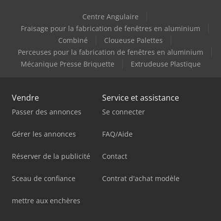
Centre Angulaire
Fraisage pour la fabrication de fenêtres en aluminium
Combiné
Cloueuse Palettes
Perceuses pour la fabrication de fenêtres en aluminium
Mécanique Presse Briquette
Extrudeuse Plastique
Vendre
Service et assistance
Passer des annonces
Se connecter
Gérer les annonces
FAQ/Aide
Réserver de la publicité
Contact
Sceau de confiance
Contrat d'achat modèle
mettre aux enchères