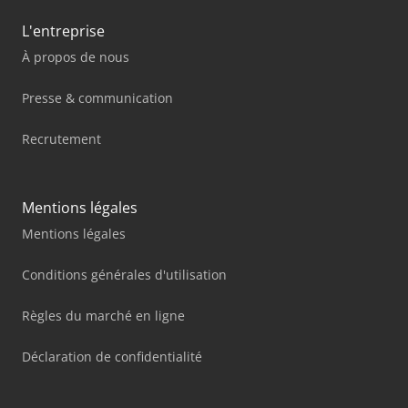
L'entreprise
À propos de nous
Presse & communication
Recrutement
Mentions légales
Mentions légales
Conditions générales d'utilisation
Règles du marché en ligne
Déclaration de confidentialité