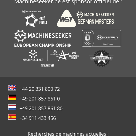
Machineseeker.be est sponsor officiel de :
+44 20 331 800 72
+49 201 857 861 0
+49 201 857 861 80
+34 911 433 456
Recherches de machines actuelles :