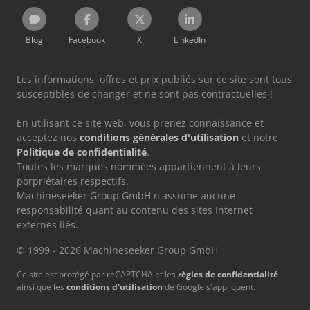
Blog
Facebook
X
LinkedIn
Les informations, offres et prix publiés sur ce site sont tous
susceptibles de changer et ne sont pas contractuelles !
En utilisant ce site web, vous prenez connaissance et
acceptez nos
conditions générales d'utilisation
et notre
Politique de confidentialité
.
Toutes les marques nommées appartiennent à leurs
porpriétaires respectifs.
Machineseeker Group GmbH n'assume aucune
responsabilité quant au contenu des sites Internet
externes liés.
© 1999 - 2026 Machineseeker Group GmbH
Ce site est protégé par reCAPTCHA et les
règles de confidentialité
ainsi que les
conditions d'utilisation
de Google s'appliquent.