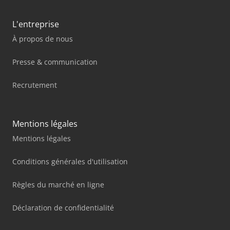
L'entreprise
À propos de nous
Presse & communication
Recrutement
Mentions légales
Mentions légales
Conditions générales d'utilisation
Règles du marché en ligne
Déclaration de confidentialité