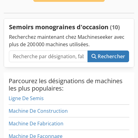
Semoirs monograines d'occasion
(10)
Recherchez maintenant chez Machineseeker avec
plus de 200 000 machines utilisées.
Rechercher
Parcourez les désignations de machines
les plus populaires:
Ligne De Semis
Machine De Construction
Machine De Fabrication
Machine De Façonnage