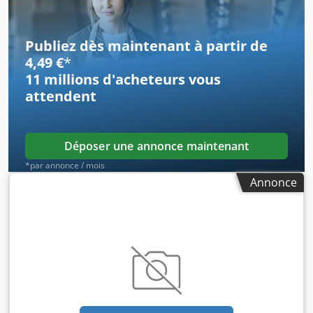
Publiez dès maintenant à partir de
4,49 €
*
11 millions d'acheteurs
vous
attendent
Déposer une annonce maintenant
*par annonce / mois
Annonce