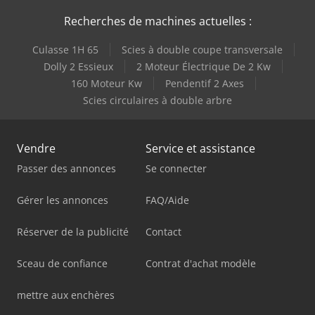
Recherches de machines actuelles :
Culasse 1H 65
Scies à double coupe transversale
Dolly 2 Essieux
2 Moteur Électrique De 2 Kw
160 Moteur Kw
Pendentif 2 Axes
Scies circulaires à double arbre
Vendre
Service et assistance
Passer des annonces
Se connecter
Gérer les annonces
FAQ/Aide
Réserver de la publicité
Contact
Sceau de confiance
Contrat d'achat modèle
mettre aux enchères