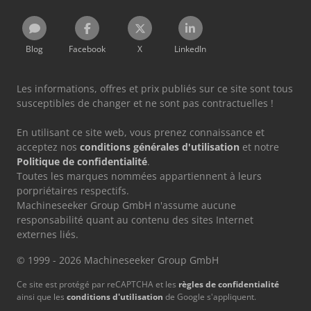
Blog
Facebook
X
LinkedIn
Les informations, offres et prix publiés sur ce site sont tous
susceptibles de changer et ne sont pas contractuelles !
En utilisant ce site web, vous prenez connaissance et
acceptez nos
conditions générales d'utilisation
et notre
Politique de confidentialité
.
Toutes les marques nommées appartiennent à leurs
porpriétaires respectifs.
Machineseeker Group GmbH n'assume aucune
responsabilité quant au contenu des sites Internet
externes liés.
© 1999 - 2026 Machineseeker Group GmbH
Ce site est protégé par reCAPTCHA et les
règles de confidentialité
ainsi que les
conditions d'utilisation
de Google s'appliquent.