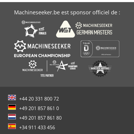
Machineseeker.be est sponsor officiel de :
+44 20 331 800 72
+49 201 857 861 0
+49 201 857 861 80
+34 911 433 456