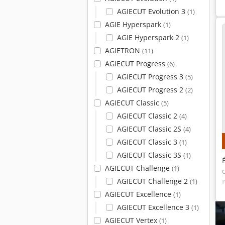
AGIECUT Evolution 3
(1)
AGIE Hyperspark
(1)
AGIE Hyperspark 2
(1)
AGIETRON
(11)
AGIECUT Progress
(6)
AGIECUT Progress 3
(5)
AGIECUT Progress 2
(2)
AGIECUT Classic
(5)
AGIECUT Classic 2
(4)
AGIECUT Classic 2S
(4)
AGIECUT Classic 3
(1)
AGIECUT Classic 3S
(1)
AGIECUT Challenge
(1)
AGIECUT Challenge 2
(1)
AGIECUT Excellence
(1)
AGIECUT Excellence 3
(1)
AGIECUT Vertex
(1)