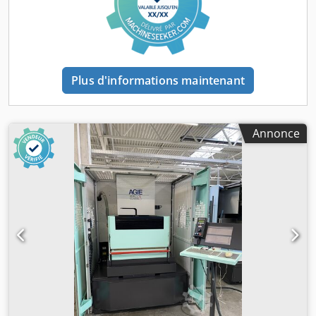
Plus d'informations maintenant
Annonce