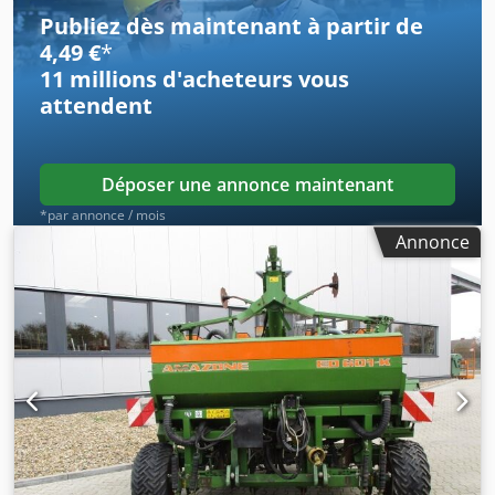
Publiez dès maintenant à partir de
4,49 €
*
11 millions d'acheteurs
vous
attendent
Déposer une annonce maintenant
*par annonce / mois
Annonce