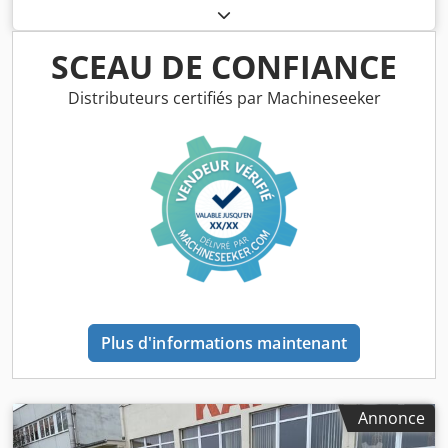
SCEAU DE CONFIANCE
Distributeurs certifiés par Machineseeker
Plus d'informations maintenant
Annonce