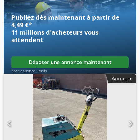
Publiez dès maintenant à partir de
4,49 €
*
11 millions d'acheteurs
vous
attendent
Déposer une annonce maintenant
*par annonce / mois
Annonce