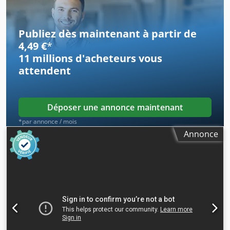
Publiez dès maintenant à partir de
4,49 €
*
11 millions d'acheteurs
vous
attendent
Déposer une annonce maintenant
*par annonce / mois
Annonce