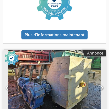
Plus d'informations maintenant
Annonce