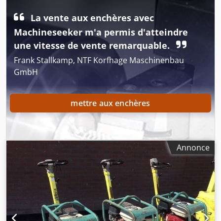
Plusieurs en stock !
La vente aux enchères avec
Machineseeker m'a permis d'atteindre
une vitesse de vente remarquable.
Frank Stallkamp, NTF Korfhage Maschinenbau
GmbH
mettre aux enchères
Annonce