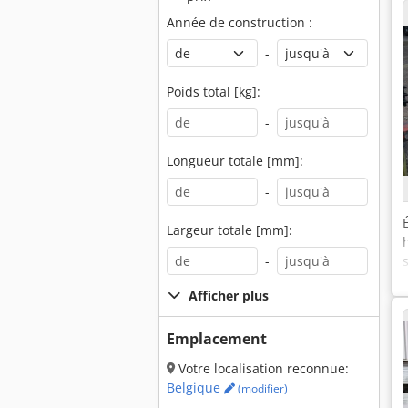
Année de construction :
-
Poids total [kg]:
-
Longueur totale [mm]:
-
Largeur totale [mm]:
-
Afficher plus
Emplacement
Votre localisation reconnue:
Belgique
(modifier)