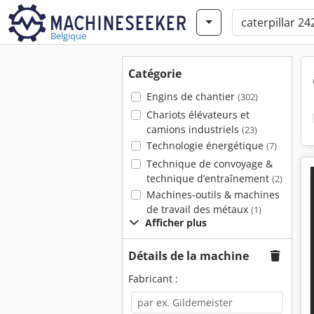
Belgique
Catégorie
Engins de chantier
(302)
Chariots élévateurs et
camions industriels
(23)
Technologie énergétique
(7)
Technique de convoyage &
technique d’entraînement
(2)
Machines-outils & machines
de travail des métaux
(1)
Afficher plus
Détails de la machine
Fabricant :