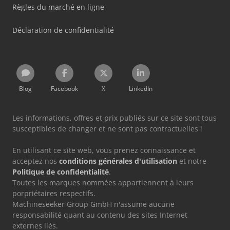
Règles du marché en ligne
Déclaration de confidentialité
Blog
Facebook
X
LinkedIn
Les informations, offres et prix publiés sur ce site sont tous
susceptibles de changer et ne sont pas contractuelles !
En utilisant ce site web, vous prenez connaissance et
acceptez nos
conditions générales d'utilisation
et notre
Politique de confidentialité
.
Toutes les marques nommées appartiennent à leurs
porpriétaires respectifs.
Machineseeker Group GmbH n'assume aucune
responsabilité quant au contenu des sites Internet
externes liés.