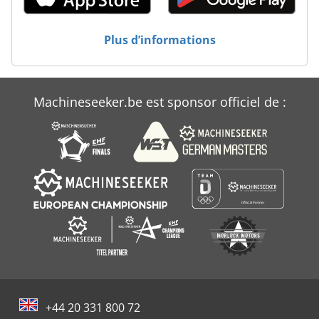
Plus d’informations
Machineseeker.be est sponsor officiel de :
+44 20 331 800 72