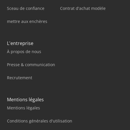
Sceau de confiance
Contrat d'achat modèle
mettre aux enchères
L'entreprise
À propos de nous
Presse & communication
Recrutement
Mentions légales
Mentions légales
Conditions générales d'utilisation