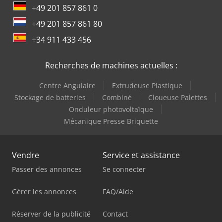
+49 201 857 861 0
+49 201 857 861 80
+34 911 433 456
Recherches de machines actuelles :
Centre Angulaire
Extrudeuse Plastique
Stockage de batteries
Combiné
Cloueuse Palettes
Onduleur photovoltaïque
Mécanique Presse Briquette
Vendre
Service et assistance
Passer des annonces
Se connecter
Gérer les annonces
FAQ/Aide
Réserver de la publicité
Contact