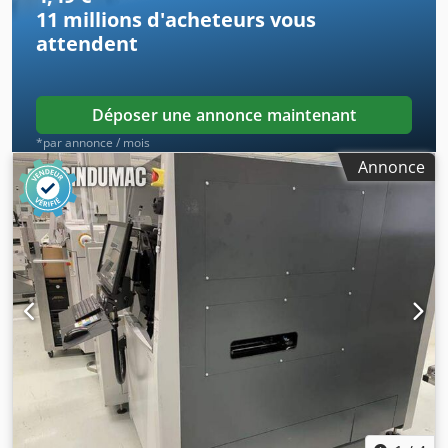
11 millions d'acheteurs
vous
attendent
Déposer une annonce maintenant
*par annonce / mois
Annonce