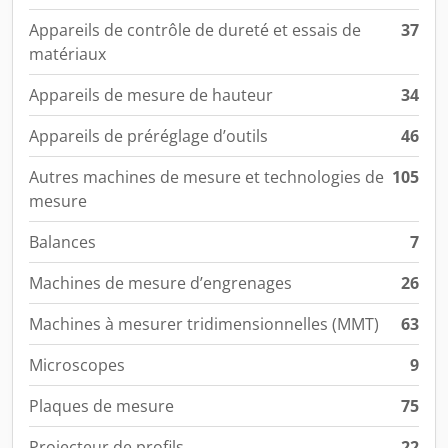
Appareils de contrôle de dureté et essais de
37
matériaux
Appareils de mesure de hauteur
34
Appareils de préréglage d’outils
46
Autres machines de mesure et technologies de
105
mesure
Balances
7
Machines de mesure d’engrenages
26
Machines à mesurer tridimensionnelles (MMT)
63
Microscopes
9
Plaques de mesure
75
Projecteur de profils
22