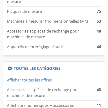
mesure
Plaques de mesure
75
Machines à mesurer tridimensionnelles (MMT)
63
Accessoires et pièces de rechange pour
48
machines de mesure
Appareils de préréglage d’outils
46
TOUTES LES CATÉGORIES
Afficher toutes les offres
Accessoires et pièces de rechange pour
48
machines de mesure
Afficheurs numériques + accessoires
11