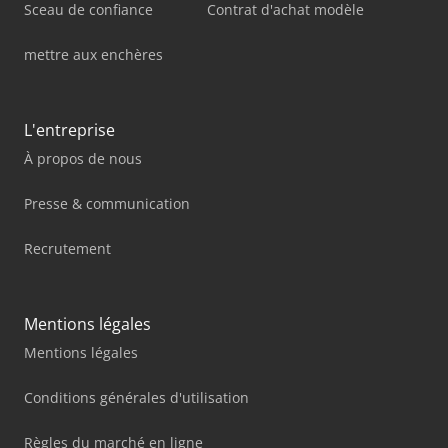
Sceau de confiance
Contrat d'achat modèle
mettre aux enchères
L'entreprise
À propos de nous
Presse & communication
Recrutement
Mentions légales
Mentions légales
Conditions générales d'utilisation
Règles du marché en ligne