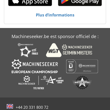
Plus d’informations
Machineseeker.be est sponsor officiel de :
+44 20 331 800 72