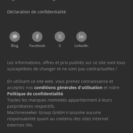
Déclaration de confidentialité
Blog
Facebook
X
LinkedIn
Les informations, offres et prix publiés sur ce site sont tous
susceptibles de changer et ne sont pas contractuelles !
En utilisant ce site web, vous prenez connaissance et
acceptez nos
conditions générales d'utilisation
et notre
Politique de confidentialité
.
Toutes les marques nommées appartiennent à leurs
porpriétaires respectifs.
Machineseeker Group GmbH n'assume aucune
responsabilité quant au contenu des sites Internet
externes liés.