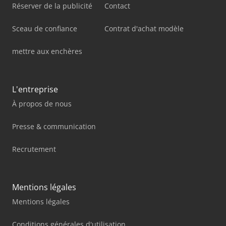
Réserver de la publicité
Contact
Sceau de confiance
Contrat d'achat modèle
mettre aux enchères
L'entreprise
À propos de nous
Presse & communication
Recrutement
Mentions légales
Mentions légales
Conditions générales d'utilisation