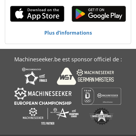
Plus d’informations
Machineseeker.be est sponsor officiel de :