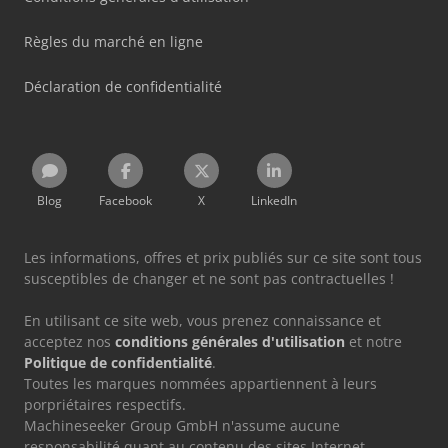
Règles du marché en ligne
Déclaration de confidentialité
Blog
Facebook
X
LinkedIn
Les informations, offres et prix publiés sur ce site sont tous
susceptibles de changer et ne sont pas contractuelles !
En utilisant ce site web, vous prenez connaissance et
acceptez nos
conditions générales d'utilisation
et notre
Politique de confidentialité
.
Toutes les marques nommées appartiennent à leurs
porpriétaires respectifs.
Machineseeker Group GmbH n'assume aucune
responsabilité quant au contenu des sites Internet