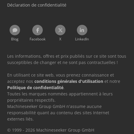
Déclaration de confidentialité
Blog
Facebook
X
LinkedIn
Les informations, offres et prix publiés sur ce site sont tous
susceptibles de changer et ne sont pas contractuelles !
En utilisant ce site web, vous prenez connaissance et
acceptez nos
conditions générales d'utilisation
et notre
Politique de confidentialité
.
Toutes les marques nommées appartiennent à leurs
porpriétaires respectifs.
Machineseeker Group GmbH n'assume aucune
responsabilité quant au contenu des sites Internet
externes liés.
© 1999 - 2026 Machineseeker Group GmbH