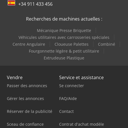
+34 911 433 456
Recherches de machines actuelles :
Mécanique Presse Briquette
Véhicules utilitaires avec carrosseries spéciales
Centre Angulaire
Cloueuse Palettes
Combiné
Fourgonnette légère & petit utilitaire
Extrudeuse Plastique
Vendre
Service et assistance
Passer des annonces
Se connecter
Gérer les annonces
FAQ/Aide
Réserver de la publicité
Contact
Sceau de confiance
Contrat d'achat modèle