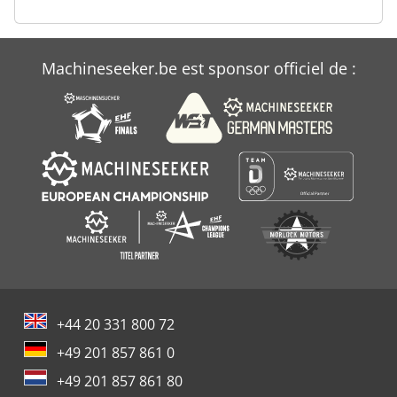
Machineseeker.be est sponsor officiel de :
+44 20 331 800 72
+49 201 857 861 0
+49 201 857 861 80