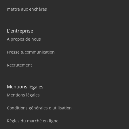
mettre aux enchères
L'entreprise
À propos de nous
Presse & communication
Recrutement
Mentions légales
Mentions légales
Conditions générales d'utilisation
Règles du marché en ligne