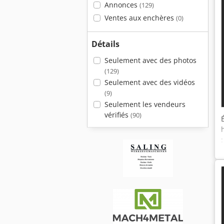
Annonces
(129)
Ventes aux enchères
(0)
Détails
Seulement avec des photos
(129)
Seulement avec des vidéos
(9)
Seulement les vendeurs
vérifiés
(90)