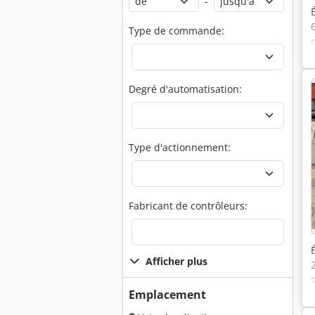
-
Type de commande:
Degré d'automatisation:
Type d'actionnement:
Fabricant de contrôleurs:
Afficher plus
Emplacement