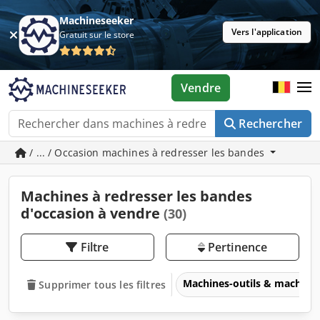
Machineseeker
Vers l'application
Gratuit sur le store
Vendre
Rechercher
/ ... / Occasion machines à redresser les bandes
Machines à redresser les bandes
d'occasion à vendre
(30)
Filtre
Pertinence
Machines-outils & machines
Supprimer tous les filtres