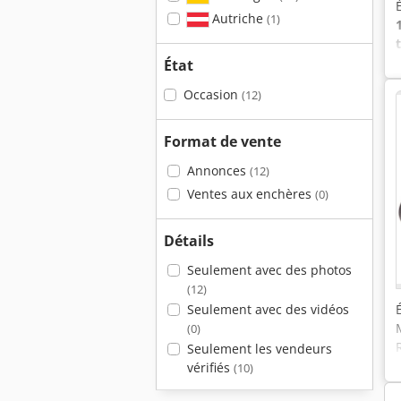
Autriche
(1)
État
Occasion
(12)
Format de vente
Annonces
(12)
Ventes aux enchères
(0)
Détails
Seulement avec des photos
(12)
Seulement avec des vidéos
(0)
Seulement les vendeurs
vérifiés
(10)