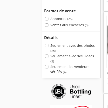
Format de vente
Annonces
(25)
Ventes aux enchères
(0)
Détails
Seulement avec des photos
(25)
Seulement avec des vidéos
(3)
Seulement les vendeurs
vérifiés
(4)