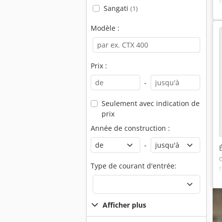
Sangati
(1)
Modèle :
Prix :
-
Seulement avec indication de
prix
Année de construction :
-
Type de courant d'entrée:
Afficher plus