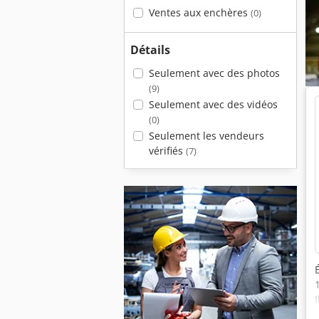
Ventes aux enchères
(0)
Détails
Seulement avec des photos
(9)
Seulement avec des vidéos
(0)
Seulement les vendeurs
vérifiés
(7)