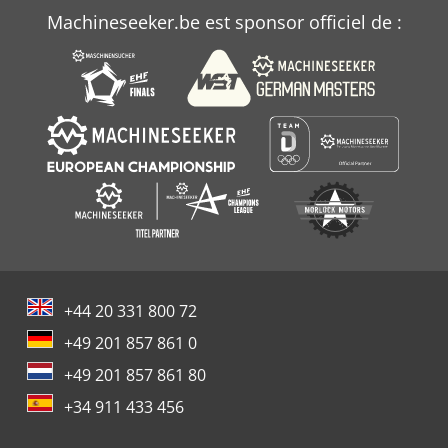
Machineseeker.be est sponsor officiel de :
+44 20 331 800 72
+49 201 857 861 0
+49 201 857 861 80
+34 911 433 456