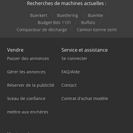
Recherches de machines actuelles :
Buerkert
Buetfering
Buerkle
Budget Bds 1101
Buffalo
Compacteur de décharge
Camion benne semi
Vendre
Service et assistance
Passer des annonces
Se connecter
Gérer les annonces
FAQ/Aide
Réserver de la publicité
Contact
Sceau de confiance
Contrat d'achat modèle
mettre aux enchères