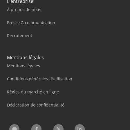
L'entreprise
À propos de nous
Presse & communication
Recrutement
Mentions légales
Mentions légales
Conditions générales d'utilisation
Règles du marché en ligne
Déclaration de confidentialité