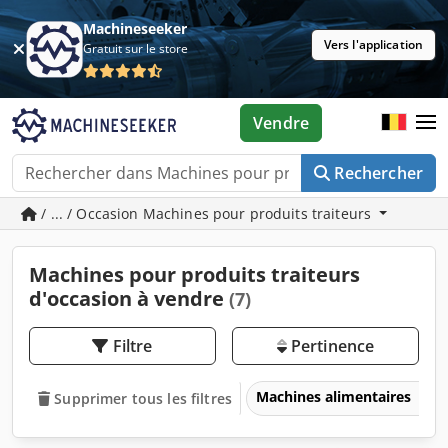
Machineseeker
Vers l'application
Gratuit sur le store
Vendre
Rechercher
/ ... / Occasion Machines pour produits traiteurs
Machines pour produits traiteurs
d'occasion à vendre
(7)
Filtre
Pertinence
Machines alimentaires
Supprimer tous les filtres