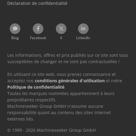
Déclaration de confidentialité
Blog
Facebook
X
LinkedIn
Les informations, offres et prix publiés sur ce site sont tous
susceptibles de changer et ne sont pas contractuelles !
En utilisant ce site web, vous prenez connaissance et
acceptez nos
conditions générales d'utilisation
et notre
Politique de confidentialité
.
Toutes les marques nommées appartiennent à leurs
porpriétaires respectifs.
Machineseeker Group GmbH n'assume aucune
responsabilité quant au contenu des sites Internet
externes liés.
© 1999 - 2026 Machineseeker Group GmbH