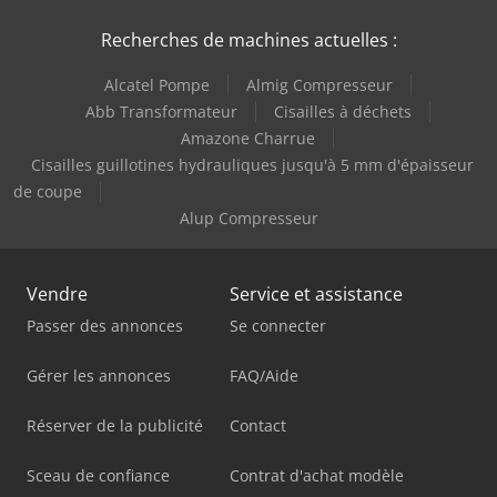
Recherches de machines actuelles :
Alcatel Pompe
Almig Compresseur
Abb Transformateur
Cisailles à déchets
Amazone Charrue
Cisailles guillotines hydrauliques jusqu'à 5 mm d'épaisseur
de coupe
Alup Compresseur
Vendre
Service et assistance
Passer des annonces
Se connecter
Gérer les annonces
FAQ/Aide
Réserver de la publicité
Contact
Sceau de confiance
Contrat d'achat modèle