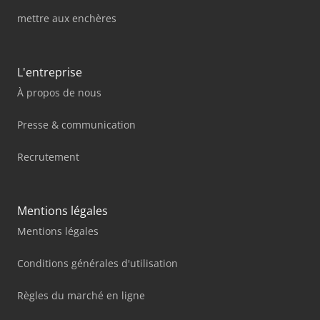
mettre aux enchères
L'entreprise
À propos de nous
Presse & communication
Recrutement
Mentions légales
Mentions légales
Conditions générales d'utilisation
Règles du marché en ligne