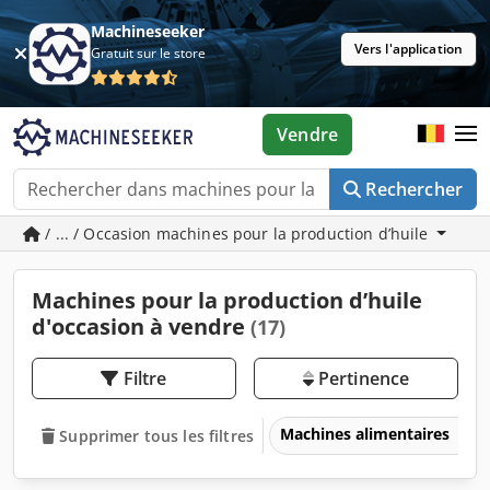
Machineseeker
Vers l'application
Gratuit sur le store
Vendre
Rechercher
/ ... / Occasion machines pour la production d’huile
Machines pour la production d’huile
d'occasion à vendre
(17)
Filtre
Pertinence
Machines alimentaires
Supprimer tous les filtres