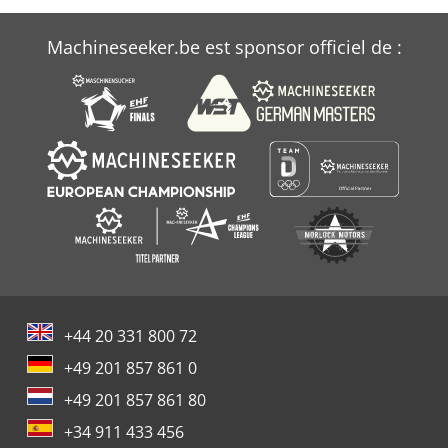
Machineseeker.be est sponsor officiel de :
+44 20 331 800 72
+49 201 857 861 0
+49 201 857 861 80
+34 911 433 456