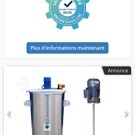
Plus d'informations maintenant
Annonce